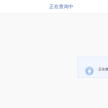
正在查询中
正在