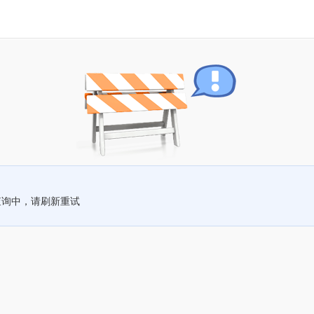
查询中，请刷新重试