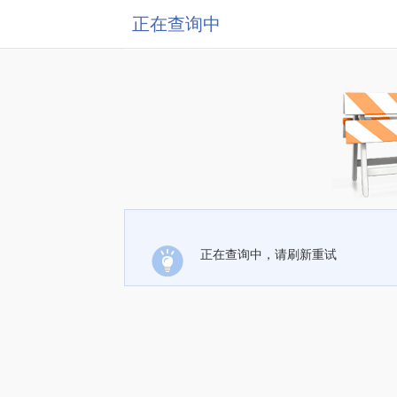
正在查询中
正在查询中，请刷新重试