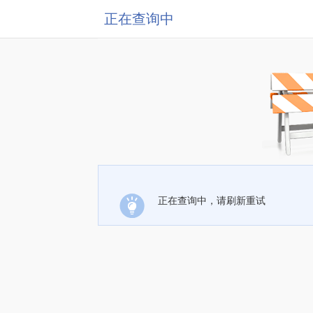
正在查询中
正在查询中，请刷新重试