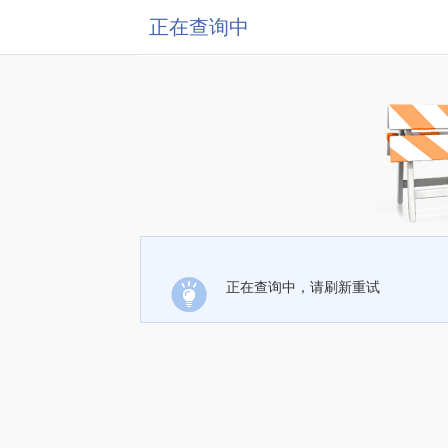
正在查询中
正在查询中，请刷新重试