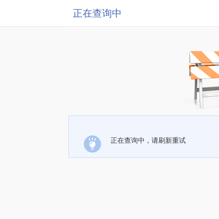
正在查询中
正在查询中，请刷新重试