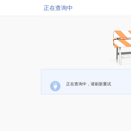
正在查询中
正在查询中，请刷新重试